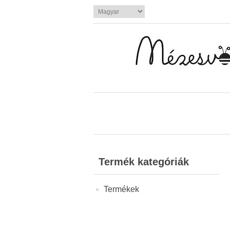
Termék kategóriák
Termékek