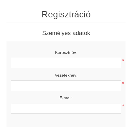
Regisztráció
Személyes adatok
Keresztnév:
*
Vezetéknév:
*
E-mail:
*